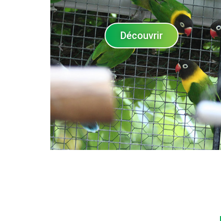
Découvrir