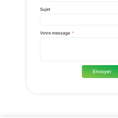
Sujet
Votre message
Envoyer