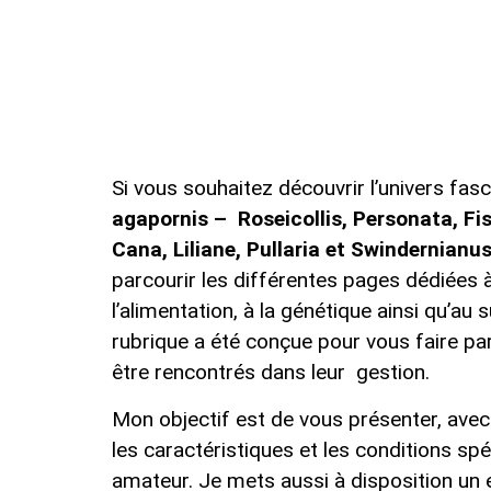
Si vous souhaitez découvrir l’univers fas
agapornis – Roseicollis, Personata, Fis
Cana, Liliane, Pullaria et Swindernianu
parcourir les différentes pages dédiées à 
l’alimentation, à la génétique ainsi qu’au 
rubrique a été conçue pour vous faire p
être rencontrés dans leur gestion.
Mon objectif est de vous présenter, avec
les caractéristiques et les conditions s
amateur. Je mets aussi à disposition un