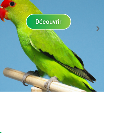
Découvrir