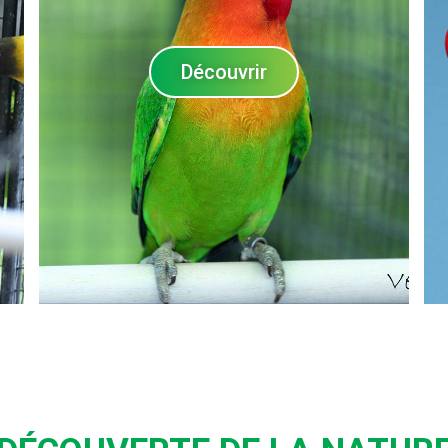
Découvrir