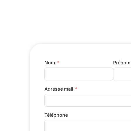
Nom
Prénom
Adresse mail
Téléphone