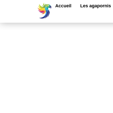
Accueil
Les agapornis