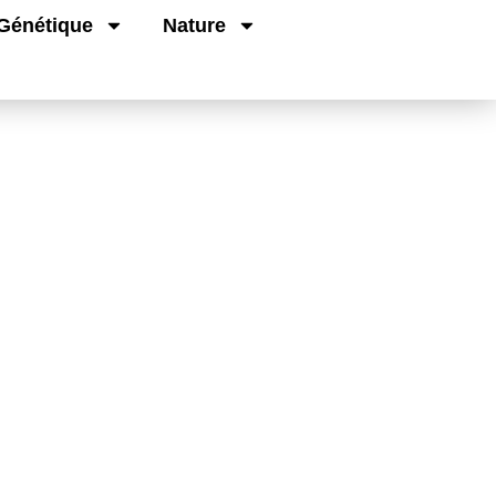
Génétique
Nature