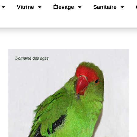
Vitrine
Élevage
Sanitaire