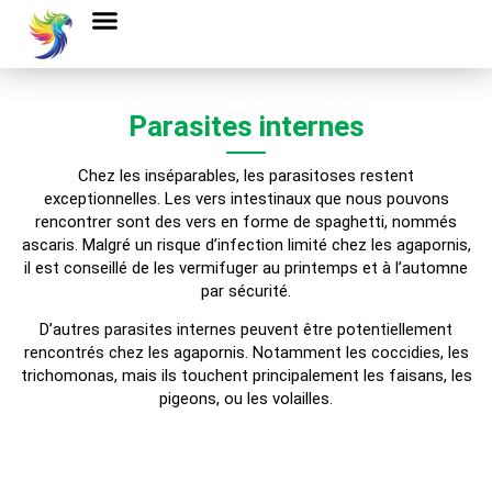
Parasites internes
Chez les inséparables, les parasitoses restent
exceptionnelles. Les vers intestinaux que nous pouvons
rencontrer sont des vers en forme de spaghetti, nommés
ascaris. Malgré un risque d’infection limité chez les agapornis,
il est conseillé de les vermifuger au printemps et à l’automne
par sécurité.
D’autres parasites internes peuvent être potentiellement
rencontrés chez les agapornis. Notamment les coccidies, les
trichomonas, mais ils touchent principalement les faisans, les
pigeons, ou les volailles.