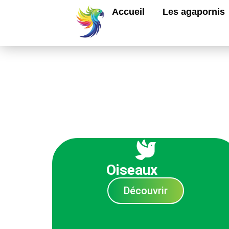
Accueil
Les agapornis
Oiseaux
Découvrir