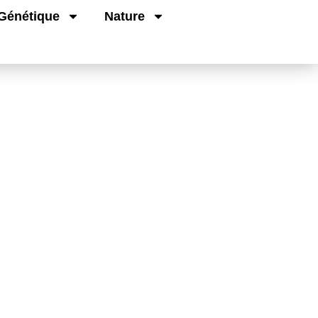
Génétique
Nature