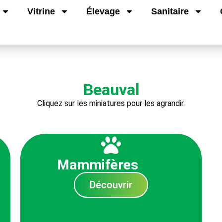
Vitrine
Élevage
Sanitaire
Beauval
Cliquez sur les miniatures pour les agrandir.
Mammifères
Découvrir