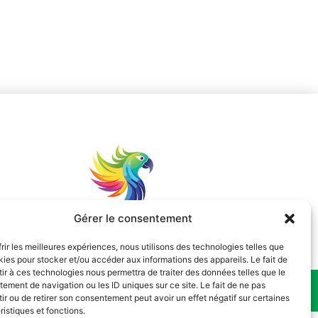
Gérer le consentement
frir les meilleures expériences, nous utilisons des technologies telles que
kies pour stocker et/ou accéder aux informations des appareils. Le fait de
ir à ces technologies nous permettra de traiter des données telles que le
ement de navigation ou les ID uniques sur ce site. Le fait de ne pas
identialité
ir ou de retirer son consentement peut avoir un effet négatif sur certaines
ristiques et fonctions.