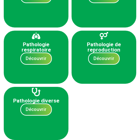
Pathologie
Pathologie de
respiratoire
reproduction
Découvrir
Découvrir
Pathologie diverse
Découvrir