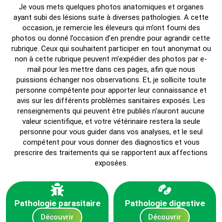
Je vous mets quelques photos anatomiques et organes
ayant subi des lésions suite à diverses pathologies. A cette
occasion, je remercie les éleveurs qui m’ont fourni des
photos ou donné l’occasion d’en prendre pour agrandir cette
rubrique. Ceux qui souhaitent participer en tout anonymat ou
non à cette rubrique peuvent m’expédier des photos par e-
mail pour les mettre dans ces pages, afin que nous
puissions échanger nos observations. Et, je sollicite toute
personne compétente pour apporter leur connaissance et
avis sur les différents problèmes sanitaires exposés. Les
renseignements qui peuvent être publiés n’auront aucune
valeur scientifique, et votre vétérinaire restera la seule
personne pour vous guider dans vos analyses, et le seul
compétent pour vous donner des diagnostics et vous
prescrire des traitements qui se rapportent aux affections
exposées.
Pathologie parasitaire
Pathologie digestive
Découvrir
Découvrir