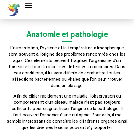
Anatomie et pathologie
L’alimentation, l’hygiène et la température atmosphérique
sont souvent à l’origine des problèmes rencontrés chez les
agas. Ces éléments peuvent fragiliser l’organisme d’un
l’oiseau et donc diminuer ses défenses immunitaires. Dans
ces conditions, il lui sera difficile de combattre toutes
affections bactériennes ou virales que l’on peut trouver
dans un élevage.
Afin de cibler rapidement une maladie, l’observation du
comportement d’un oiseau malade n’est pas toujours
suffisante pour diagnostiquer l’origine de la pathologie. Il
faut souvent l’associer à une autopsie. Pour cela, il me
semble intéressant de connaître les différents organes ainsi
que les diverses lésions pouvant s’y rapporter.