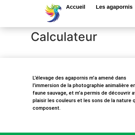
Accueil
Les agapornis
Calculateur
L’élevage des agapornis m’a amené dans
l’immersion de la photographie animalière e
faune sauvage, et m’a permis de découvrir 
plaisir les couleurs et les sons de la nature q
composent.