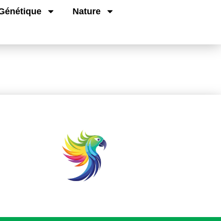
Génétique
Nature