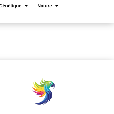
Génétique
Nature