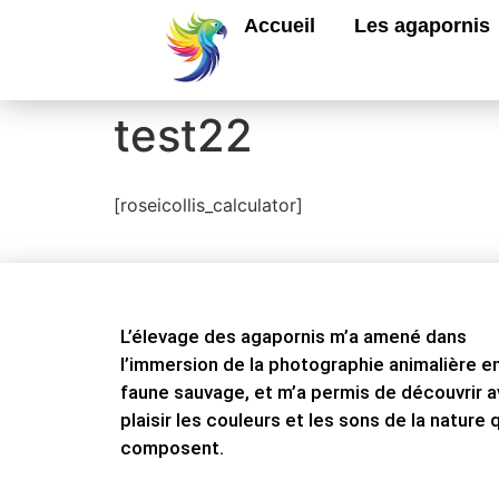
Accueil
Les agapornis
test22
[roseicollis_calculator]
L’élevage des agapornis m’a amené dans
l’immersion de la photographie animalière e
faune sauvage, et m’a permis de découvrir 
plaisir les couleurs et les sons de la nature q
composent.